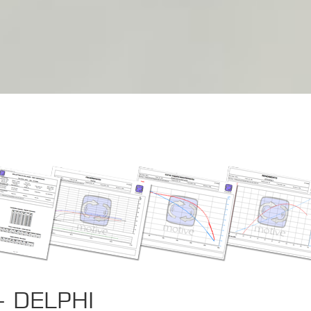
- DELPHI