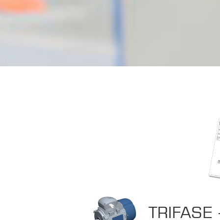
TRIFASE 