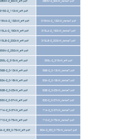
280M-2_90kW_eff.pdf
280M-2_90kW_deltaT.pdf
315S-2_110kW_eff.pdf
15MA-2_132kW_eff.pdf
315MA-2_132kW_deltaT.pdf
315LA-2_160kW_eff.pdf
315LA-2_160kW_deltaT.pdf
315LB-2_200kW_eff.pdf
315LB-2_200kW_deltaT.pdf
355M-2_250kW_eff.pdf
355L-2_315kW_eff.pdf
355L-2_315kW_eff.pdf
56B-2_0-13kW_eff.pdf
56B-2_0-13kW_deltaT.pdf
63A-2_0-18kW_eff.pdf
63A-2_0-18kW_deltaT.pdf
63B-2_0-25kW_eff.pdf
63B-2_0-25kW_deltaT.pdf
63C-2_0-37kW_eff.pdf
63C-2_0-37kW_deltaT.pdf
71A-2_0-37kW_eff.pdf
71A-2_0-37kW_deltaT.pdf
71C-2_0-75kW_eff.pdf
71C-2_0-75kW_deltaT.pdf
0A-2_IE3_0-75kW_eff.pdf
80A-2_IE3_0-75kW_deltaT.pdf