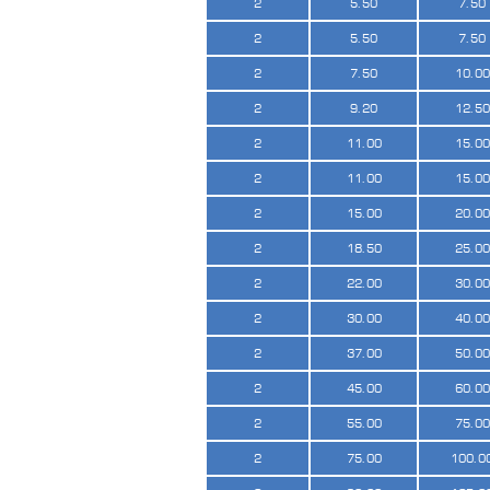
2
5.50
7.50
2
5.50
7.50
2
7.50
10.00
2
9.20
12.50
2
11.00
15.00
2
11.00
15.00
2
15.00
20.00
2
18.50
25.00
2
22.00
30.00
2
30.00
40.00
2
37.00
50.00
2
45.00
60.00
2
55.00
75.00
2
75.00
100.0