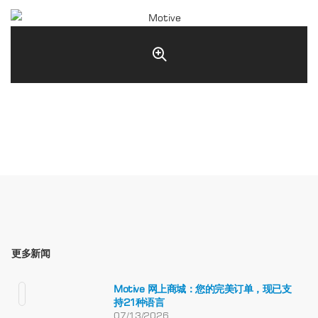
更多新闻
Motive 网上商城：您的完美订单，现已支
持21种语言
07/13/2026