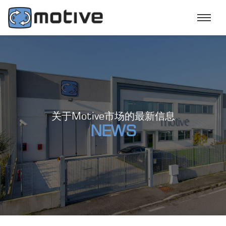
关于Motive市场的最新信息
NEWS