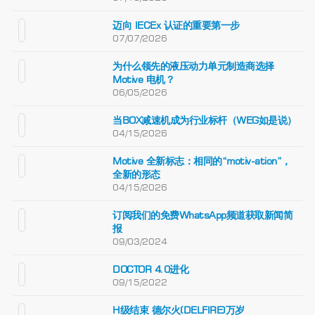
迈向 IECEx 认证的重要第一步
07/07/2026
为什么领先的液压动力单元制造商选择
Motive 电机？
06/05/2026
当BOX减速机成为行业标杆（WEG如是说）
04/15/2026
Motive 全新标志：相同的“motiv-ation”，
全新的形态
04/15/2026
订阅我们的免费WhatsApp频道获取新闻简
报
09/03/2024
DOCTOR 4.0进化
09/15/2022
H级结束 德尔火(DELFIRE)万岁