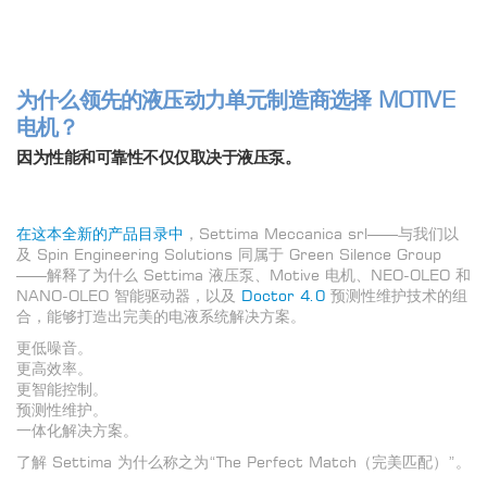
为什么领先的液压动力单元制造商选择 MOTIVE
电机？
因为性能和可靠性不仅仅取决于液压泵。
在这本全新的产品目录中
，Settima Meccanica srl——与我们以
及 Spin Engineering Solutions 同属于 Green Silence Group
——解释了为什么 Settima 液压泵、Motive 电机、NEO-OLEO 和
NANO-OLEO 智能驱动器，以及
Doctor 4.0
预测性维护技术的组
合，能够打造出完美的电液系统解决方案。
更低噪音。
更高效率。
更智能控制。
预测性维护。
一体化解决方案。
了解 Settima 为什么称之为“The Perfect Match（完美匹配）”。