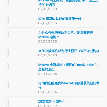
Motive 网上商城：您的完美订单，现已支
持21种语言
07/13/2026
迈向 IECEx 认证的重要第一步
07/07/2026
为什么领先的液压动力单元制造商选择
Motive 电机？
06/05/2026
当BOX减速机成为行业标杆（WEG如是说）
04/15/2026
Motive 全新标志：相同的“motiv-ation”，
全新的形态
04/15/2026
订阅我们的免费WhatsApp频道获取新闻简
报
09/03/2024
DOCTOR 4.0进化
09/15/2022