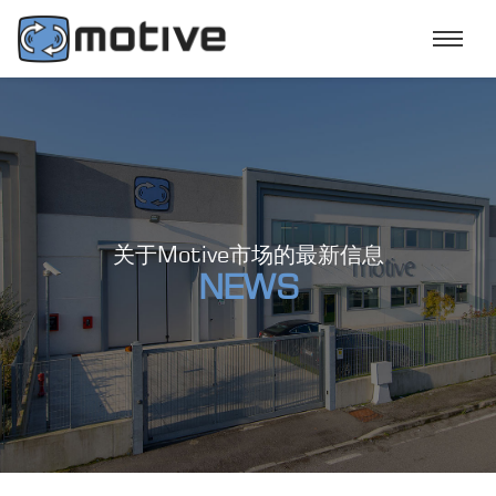
关于Motive市场的最新信息
NEWS