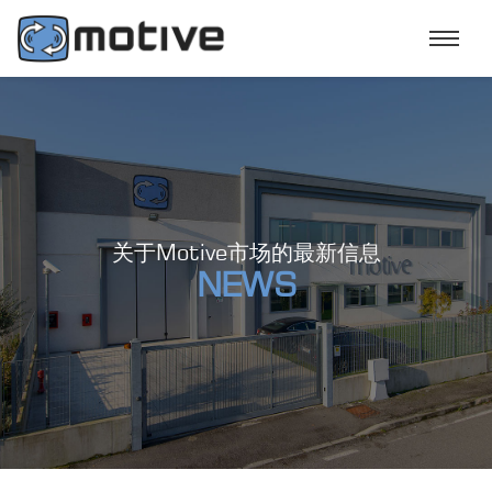
关于Motive市场的最新信息
NEWS