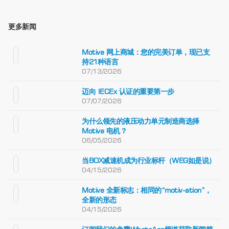
更多新闻
Motive 网上商城：您的完美订单，现已支
持21种语言
07/13/2026
迈向 IECEx 认证的重要第一步
07/07/2026
为什么领先的液压动力单元制造商选择
Motive 电机？
06/05/2026
当BOX减速机成为行业标杆（WEG如是说）
04/15/2026
Motive 全新标志：相同的“motiv-ation”，
全新的形态
04/15/2026