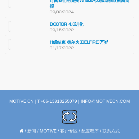
订阅我们的免费WhatsApp频道获取新闻简
报
09/03/2024
DOCTOR 4.0进化
09/15/2022
H级结束 德尔火(DELFIRE)万岁
01/17/2022
MOTIVE CN | T.+86-13918255079 |
INFO@MOTIVECN.COM
/
新闻
/
MOTIVE
/
客户专区
/
配置程序
/
联系方式