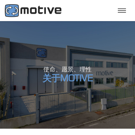
使命、愿景、理性
关于MOTIVE