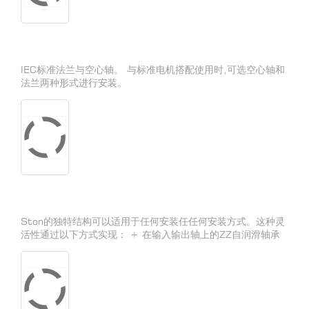
IEC标准法兰与空心轴。 与标准电机搭配使用时,可选空心轴和
法兰两种形式进行安装。
Ston的独特结构可以适用于任何安装任任何安装方式。这种灵
活性通过以下方式实现： + 在输入输出轴上的ZZ自润滑轴承