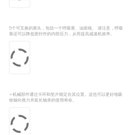
5个可互换的塞头，包括一个呼吸塞、油面镜。 请注意，呼吸
塞还可以降低密封件的内部压力，从而提高减速机效率。
+机械部件通过卡环和垫片锁定在其位置。这也可以更好地吸
收轴向推力并延长轴承的使用寿命。