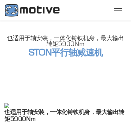
也适用于轴安装，一体化铸铁机身，最大输出
转矩5900Nm
STON平行轴减速机
也适用于轴安装，一体化铸铁机身，最大输出转
矩5900Nm