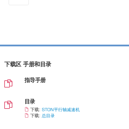
下载区
手册和目录
指导手册
目录
下载:
STON平行轴减速机
下载:
总目录