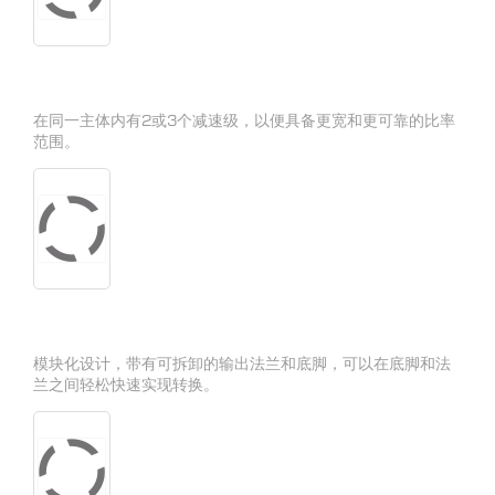
在同一主体内有2或3个减速级，以便具备更宽和更可靠的比率
范围。
模块化设计，带有可拆卸的输出法兰和底脚，可以在底脚和法
兰之间轻松快速实现转换。