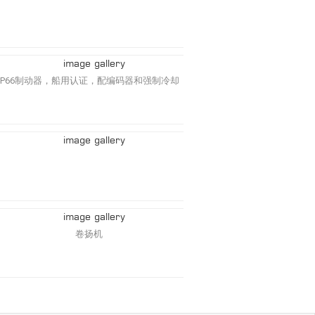
IP66制动器，船用认证，配编码器和强制冷却
卷扬机