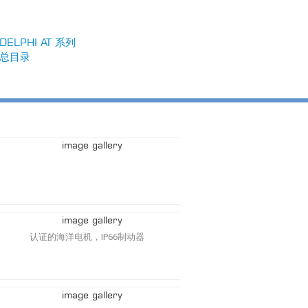
DELPHI AT 系列
总目录
认证的海洋电机，IP66制动器