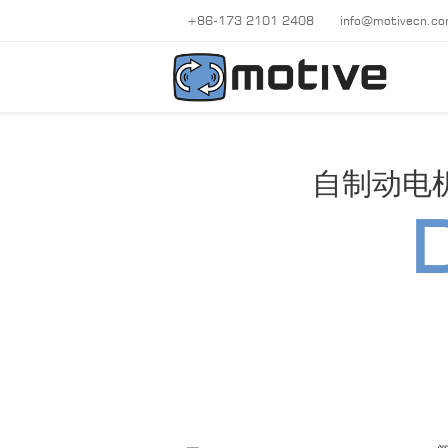
+86-173 2101 2408
info@motivecn.c
自制动电