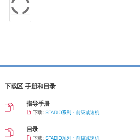
下载区
手册和目录
指导手册
下载:
STADIO系列 · 前级减速机
目录
下载:
STADIO系列 · 前级减速机