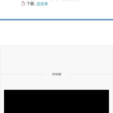
下载:
总目录
3D动画