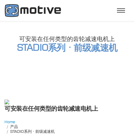
可安装在任何类型的齿轮减速电机上
STADIO系列 · 前级减速机
可安装在任何类型的齿轮减速电机上
Home
产品
STADIO系列 · 前级减速机