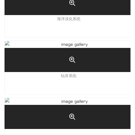
海洋淡化系统
钻井系统