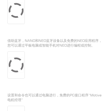
借助蓝牙，NANO和NEO蓝牙设备以及免费的NEO应用程序，
您可以通过平板电脑或智能手机对NEO进行编程或控制。
设置和命令也可以通过电脑进行，免费的PC接口程序“Motive
电机经理”