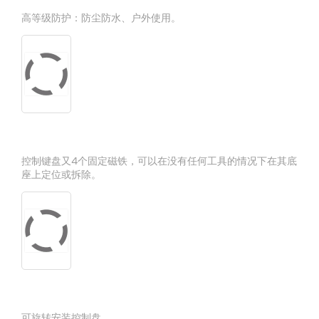
高等级防护：防尘防水、户外使用。
控制键盘又4个固定磁铁，可以在没有任何工具的情况下在其底
座上定位或拆除。
可旋转安装控制盘