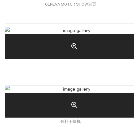
GENEVA MOTOR SHOW主页
饲料干燥机