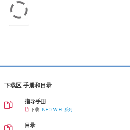
下载区
手册和目录
指导手册
下载:
NEO WIFI 系列
目录