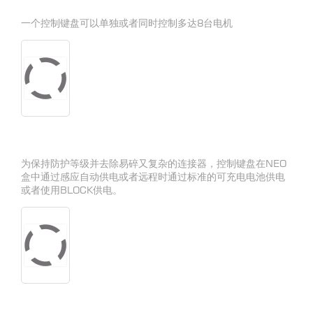
一个控制键盘可以单独或者同时控制多达8台电机
为保持防护等级并去除易碎又复杂的连接器，控制键盘在NEO
盒中通过感应自动供电或者远程时通过标准的可充电电池供电
或者使用BLOCK供电。