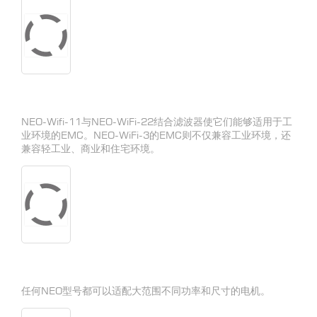
NEO-Wifi-11与NEO-WiFi-22结合滤波器使它们能够适用于工
业环境的EMC。NEO-WiFi-3的EMC则不仅兼容工业环境，还
兼容轻工业、商业和住宅环境。
任何NEO型号都可以适配大范围不同功率和尺寸的电机。