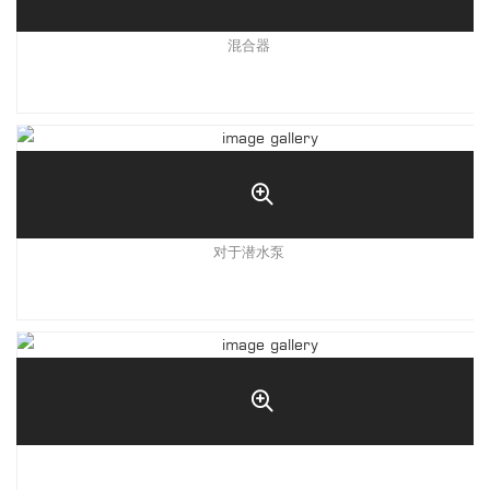
混合器
对于潜水泵