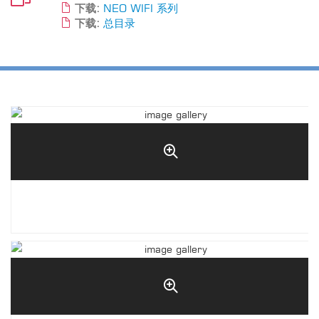
下载:
NEO WIFI 系列
下载:
总目录