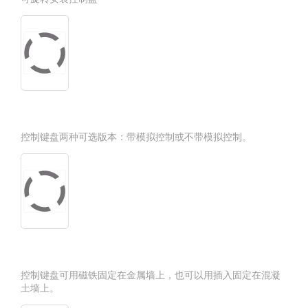
控制键盘两种可选版本：带模拟控制或不带模拟控制。
控制键盘可用磁铁固定在金属墙上，也可以用插入固定在混凝
土墙上。