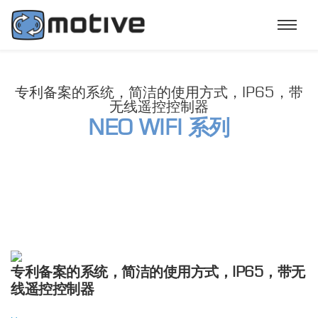
专利备案的系统，简洁的使用方式，IP65，带
无线遥控控制器
NEO WIFI 系列
专利备案的系统，简洁的使用方式，IP65，带无
线遥控控制器