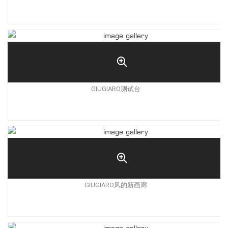
GIUGIARO测试台
GIUGIARO风的新画廊