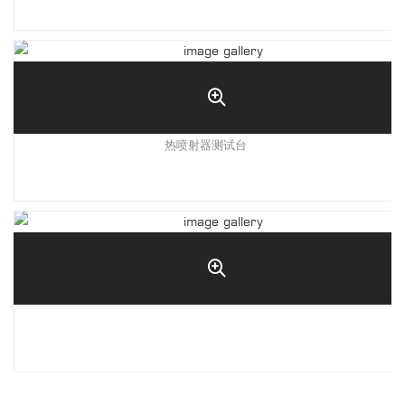
热喷射器测试台