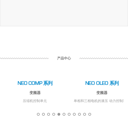
产品中心
NEO COMP 系列
NEO OLEO 系列
变频器
变频器
压缩机控制单元
单相和三相电机的液压 动力控制装