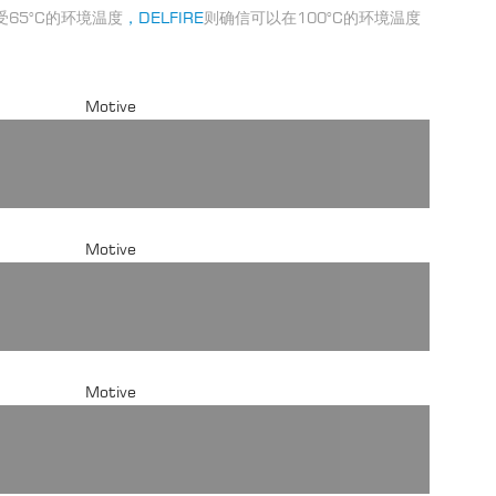
65°C的环境温度
，DELFIRE
则确信可以在100°C的环境温度