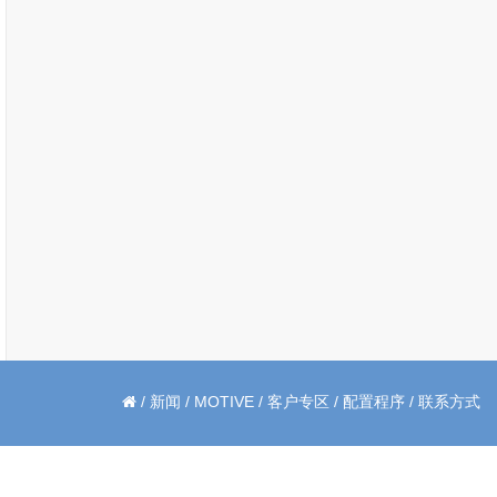
/
新闻
/
MOTIVE
/
客户专区
/
配置程序
/
联系方式