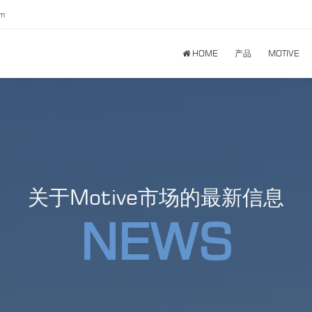
om
HOME
产品
MOTIVE
关于Motive市场的最新信息
NEWS