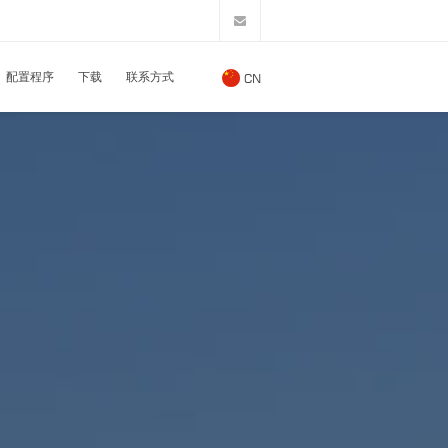
配置程序
下载
联系方式
CN