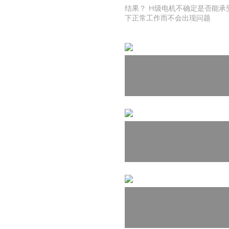
结果？ H级电机不确定是否能承受
下正常工作而不会出现问题