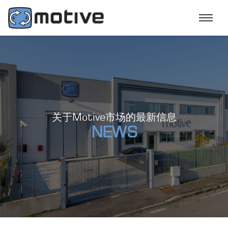
关于Motive市场的最新信息
NEWS