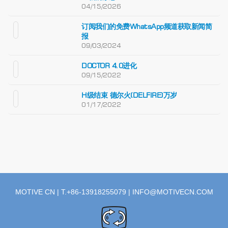
04/15/2026
订阅我们的免费WhatsApp频道获取新闻简
报
09/03/2024
DOCTOR 4.0进化
09/15/2022
H级结束 德尔火(DELFIRE)万岁
01/17/2022
MOTIVE CN | T.+86-13918255079 |
INFO@MOTIVECN.COM