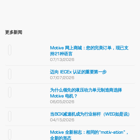
更多新闻
Motive 网上商城：您的完美订单，现已支
持21种语言
07/13/2026
迈向 IECEx 认证的重要第一步
07/07/2026
为什么领先的液压动力单元制造商选择
Motive 电机？
06/05/2026
当BOX减速机成为行业标杆（WEG如是说）
04/15/2026
Motive 全新标志：相同的“motiv-ation”，
全新的形态