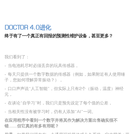
DOCTOR 4.0进化
终于有了一个真正有回报的预测性维护设备，甚至更多？
我们看到了：
- 当电池耗尽时必须丢弃的玩具传感器，
- 每天只提供一个数字数据的传感器（例如，如果附近有人使用锤
子，您如何理解异常振动？），
- 口口声声说“人工智能”，但实际上只有2个（振动，温度）神经
元，
- 在谈论“自学习”时，我们只是预先设定了每个值的公差，
- 当相关性没有被学习时，仍有人添加“AI”一词。
在应用程序中看到一个数字并将其作为解决方案出售确实很不
错……但它真的有多有用呢？