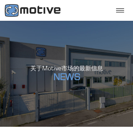
关于Motive市场的最新信息
NEWS